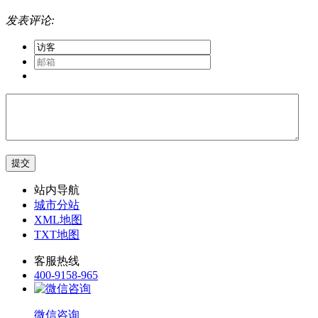
发表评论:
站内导航
城市分站
XML地图
TXT地图
客服热线
400-9158-965
微信咨询